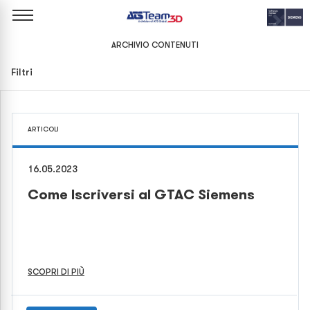
ARCHIVIO CONTENUTI
Filtri
ARTICOLI
16.05.2023
Come Iscriversi al GTAC Siemens
SCOPRI DI PIÙ