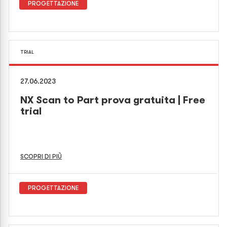
PROGETTAZIONE
TRIAL
27.06.2023
NX Scan to Part prova gratuita | Free
trial
SCOPRI DI PIÙ
PROGETTAZIONE