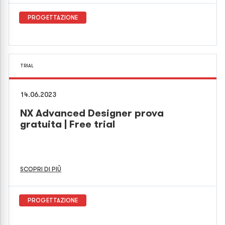
PROGETTAZIONE
TRIAL
14.06.2023
NX Advanced Designer prova
gratuita | Free trial
SCOPRI DI PIÙ
PROGETTAZIONE