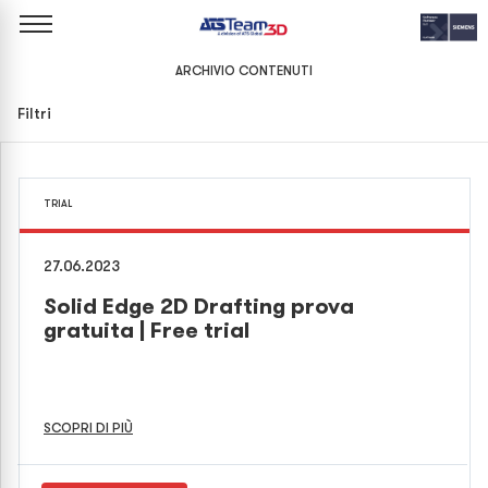
ARCHIVIO CONTENUTI
Filtri
TRIAL
27.06.2023
Solid Edge 2D Drafting prova
gratuita | Free trial
SCOPRI DI PIÙ