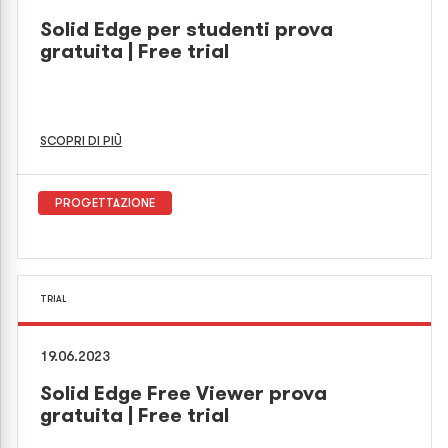
Solid Edge per studenti prova
gratuita | Free trial
SCOPRI DI PIÙ
PROGETTAZIONE
TRIAL
19.06.2023
Solid Edge Free Viewer prova
gratuita | Free trial