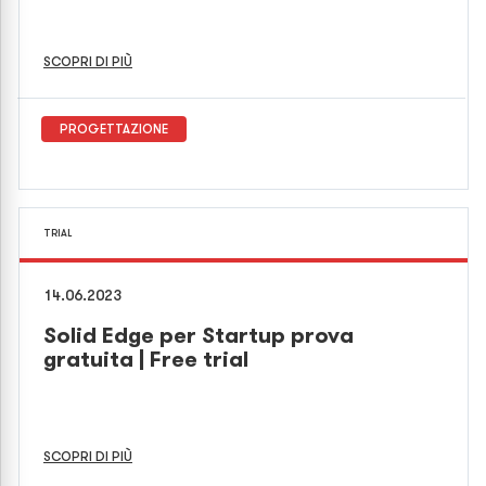
SCOPRI DI PIÙ
PROGETTAZIONE
TRIAL
14.06.2023
Solid Edge per Startup prova
gratuita | Free trial
SCOPRI DI PIÙ