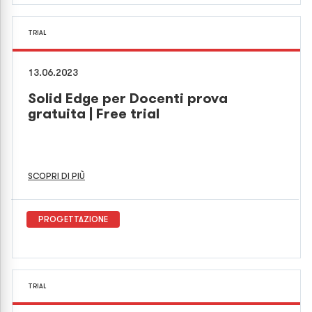
TRIAL
13.06.2023
Solid Edge per Docenti prova
gratuita | Free trial
SCOPRI DI PIÙ
PROGETTAZIONE
TRIAL