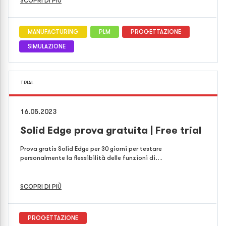
SCOPRI DI PIÙ
MANUFACTURING
PLM
PROGETTAZIONE
SIMULAZIONE
TRIAL
16.05.2023
Solid Edge prova gratuita | Free trial
Prova gratis Solid Edge per 30 giorni per testare
personalmente la flessibilità delle funzioni di…
SCOPRI DI PIÙ
PROGETTAZIONE