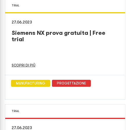
TRIAL
27.06.2023
Siemens NX prova gratuita | Free
trial
SCOPRI DI PIÙ
MANUFACTURING
PROGETTAZIONE
TRIAL
27.06.2023