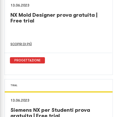
13.06.2023
NX Mold Designer prova gratuita |
Free trial
SCOPRI DI PIÙ
PROGETTAZIONE
TRIAL
13.06.2023
Siemens NX per Studenti prova
gratuita | Free trial