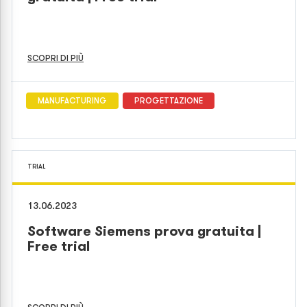
SCOPRI DI PIÙ
MANUFACTURING
PROGETTAZIONE
TRIAL
13.06.2023
Software Siemens prova gratuita |
Free trial