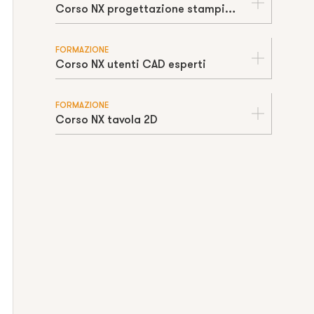
Corso NX progettazione stampi iniezione
FORMAZIONE
Corso NX utenti CAD esperti
FORMAZIONE
Corso NX tavola 2D