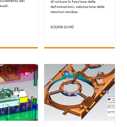
racciamento dei
di rottura in funzione delle
tuali.
deformazioni, valutazione delle
tensioni residue.
SCOPRI DI PIÙ