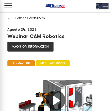
TORNA A FORMAZIONE
Agosto 24, 2021
Webinar CAM Robotics
MAGGIORI INFORMAZIONI
FORMAZIONE
MANUFACTURING