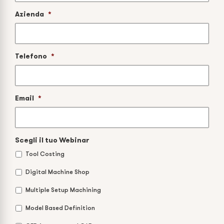
Azienda
*
Telefono
*
Email
*
Scegli il tuo Webinar
Tool Costing
Digital Machine Shop
Multiple Setup Machining
Model Based Definition