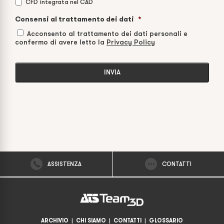
CFD integrata nel CAD
Consensi al trattamento dei dati
*
Acconsento al trattamento dei dati personali e
confermo di avere letto la
Privacy Policy
ASSISTENZA
CONTATTI
ARCHIVIO
|
CHI SIAMO
|
CONTATTI
|
GLOSSARIO