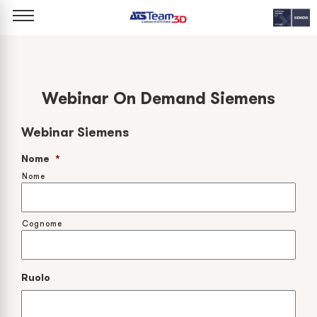
Webinar On Demand Siemens
Webinar Siemens
Nome
*
Nome
Cognome
Ruolo