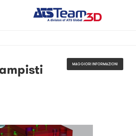
ampisti
MAGGIORI INFORMAZIONI