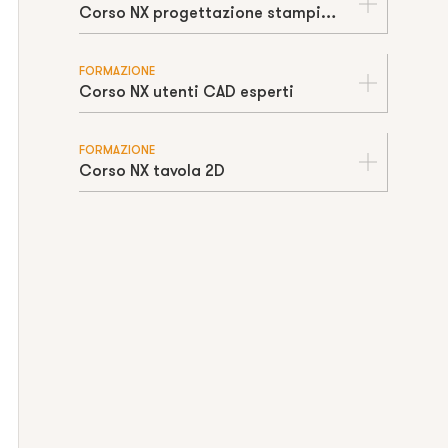
Corso NX progettazione stampi iniezione
FORMAZIONE
Corso NX utenti CAD esperti
FORMAZIONE
Corso NX tavola 2D