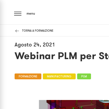
menu
TORNA A FORMAZIONE
Agosto 24, 2021
Webinar PLM per St
FORMAZIONE
MANUFACTURING
PLM