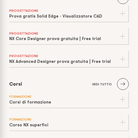
PROGETTAZIONE
Prova gratis Solid Edge - Visualizzatore CAD
PROGETTAZIONE
NX Core Designer prova gratuita | Free trial
PROGETTAZIONE
NX Advanced Designer prova gratuita | Free trial
Corsi
VEDI TUTTO
FORMAZIONE
Corsi di formazione
FORMAZIONE
Corso NX superfici