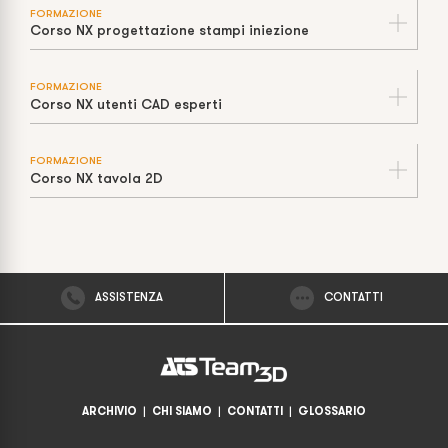
FORMAZIONE
Corso NX progettazione stampi iniezione
FORMAZIONE
Corso NX utenti CAD esperti
FORMAZIONE
Corso NX tavola 2D
ASSISTENZA
CONTATTI
ARCHIVIO
|
CHI SIAMO
|
CONTATTI
|
GLOSSARIO