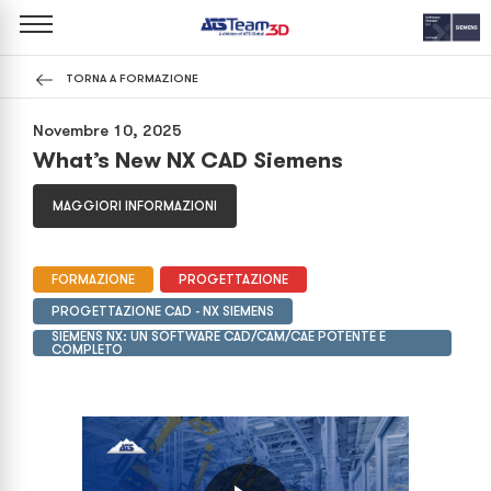
TORNA A FORMAZIONE
Novembre 10, 2025
What’s New NX CAD Siemens
MAGGIORI INFORMAZIONI
FORMAZIONE
PROGETTAZIONE
PROGETTAZIONE CAD - NX SIEMENS
SIEMENS NX: UN SOFTWARE CAD/CAM/CAE POTENTE E
COMPLETO