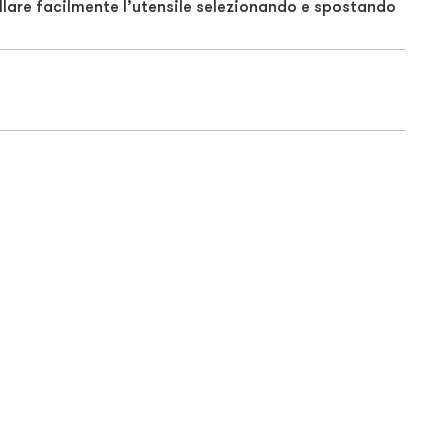
ollare facilmente l’utensile selezionando e spostando