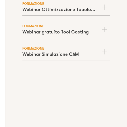
FORMAZIONE
Webinar Ottimizzazione Topologica
FORMAZIONE
Webinar gratuito Tool Costing
FORMAZIONE
Webinar Simulazione CAM