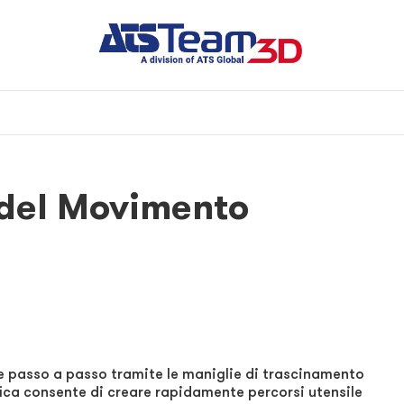
 del Movimento
le passo a passo tramite le maniglie di trascinamento
ica consente di creare rapidamente percorsi utensile