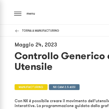
menu
TORNA A MANUFACTURING
Maggio 24, 2023
Controllo Generico
Utensile
MANUFACTURING
NX CAM 2.5 ASSI
Con NX è possibile creare il movimento dell’utensi
interattive. La programmazione guidata dalla graf