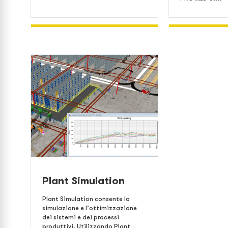
Plant Simulation
Plant Simulation consente la
simulazione e l’ottimizzazione
dei sistemi e dei processi
produttivi. Utilizzando Plant