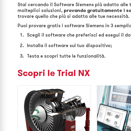
Stai cercando il Software Siemens più adatto alle t
molteplici soluzioni,
provando gratuitamente
i s
trovare quello che più si adatta alle tue necessità.
Puoi provare gratis i software Siemens in 3 semplic
Scegli il software che preferisci ed esegui il d
Installa il software sul tuo dispositivo;
Testa e scopri tutte le funzionalità.
Scopri le Trial NX