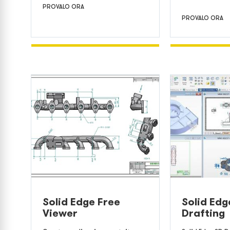
PROVALO ORA
PROVALO ORA
Solid Edge Free
Solid Edg
Viewer
Drafting