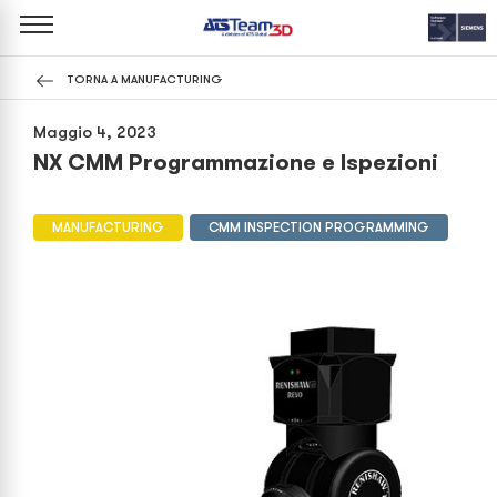
TORNA A MANUFACTURING
Maggio 4, 2023
NX CMM Programmazione e Ispezioni
MANUFACTURING
CMM INSPECTION PROGRAMMING