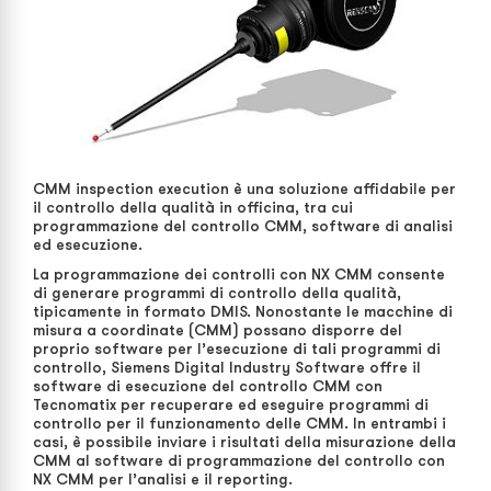
CMM inspection execution è una soluzione affidabile per
il controllo della qualità in officina, tra cui
programmazione del controllo CMM, software di analisi
ed esecuzione.
La programmazione dei controlli con NX CMM consente
di generare programmi di controllo della qualità,
tipicamente in formato DMIS. Nonostante le macchine di
misura a coordinate (CMM) possano disporre del
proprio software per l’esecuzione di tali programmi di
controllo, Siemens Digital Industry Software offre il
software di esecuzione del controllo CMM con
Tecnomatix per recuperare ed eseguire programmi di
controllo per il funzionamento delle CMM. In entrambi i
casi, è possibile inviare i risultati della misurazione della
CMM al software di programmazione del controllo con
NX CMM per l’analisi e il reporting.