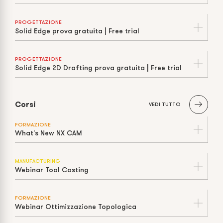
PROGETTAZIONE
Solid Edge prova gratuita | Free trial
PROGETTAZIONE
Solid Edge 2D Drafting prova gratuita | Free trial
Corsi
VEDI TUTTO
FORMAZIONE
What's New NX CAM
MANUFACTURING
Webinar Tool Costing
FORMAZIONE
Webinar Ottimizzazione Topologica