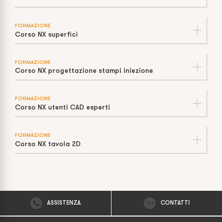
FORMAZIONE
Corso NX superfici
FORMAZIONE
Corso NX progettazione stampi iniezione
FORMAZIONE
Corso NX utenti CAD esperti
FORMAZIONE
Corso NX tavola 2D
ASSISTENZA
CONTATTI