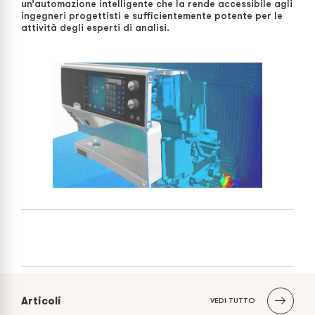
un’automazione intelligente che la rende accessibile agli
ingegneri progettisti e sufficientemente potente per le
attività degli esperti di analisi.
Articoli
VEDI TUTTO