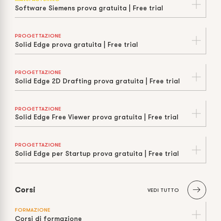
Software Siemens prova gratuita | Free trial
PROGETTAZIONE
Solid Edge prova gratuita | Free trial
PROGETTAZIONE
Solid Edge 2D Drafting prova gratuita | Free trial
PROGETTAZIONE
Solid Edge Free Viewer prova gratuita | Free trial
PROGETTAZIONE
Solid Edge per Startup prova gratuita | Free trial
Corsi
VEDI TUTTO
FORMAZIONE
Corsi di formazione