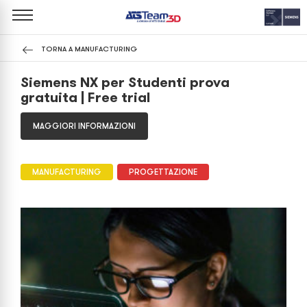
TORNA A MANUFACTURING
Siemens NX per Studenti prova
gratuita | Free trial
MAGGIORI INFORMAZIONI
MANUFACTURING
PROGETTAZIONE