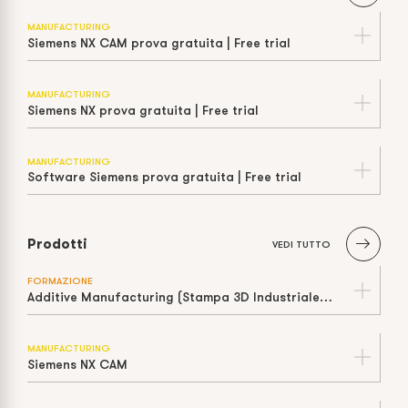
MANUFACTURING
Siemens NX CAM prova gratuita | Free trial
MANUFACTURING
Siemens NX prova gratuita | Free trial
MANUFACTURING
Software Siemens prova gratuita | Free trial
Prodotti
VEDI TUTTO
FORMAZIONE
Additive Manufacturing (Stampa 3D Industriale): Cos'è, Tecnologie e Vantaggi
MANUFACTURING
Siemens NX CAM