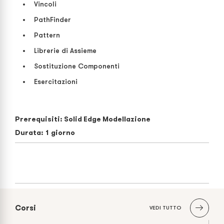
Vincoli
PathFinder
Pattern
Librerie di Assieme
Sostituzione Componenti
Esercitazioni
Prerequisiti: Solid Edge Modellazione
Durata: 1 giorno
Corsi
VEDI TUTTO