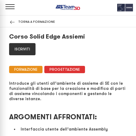
TORNA A FORMAZIONE
Corso Solid Edge Assiemi
ISCRIVITI
FORMAZIONE
PROGETTAZIONE
Introduce gli utenti all’ambiente di assieme di SE con le
funzionalità di base per la creazione e modifica di parti
di assieme vincolando i componenti e gestendo le
diverse istanze.
ARGOMENTI AFFRONTATI:
Interfaccia utente dell’ambiente Assembly