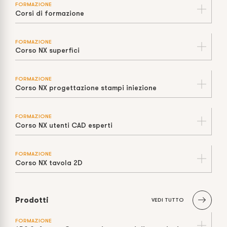
FORMAZIONE
Corsi di formazione
FORMAZIONE
Corso NX superfici
FORMAZIONE
Corso NX progettazione stampi iniezione
FORMAZIONE
Corso NX utenti CAD esperti
FORMAZIONE
Corso NX tavola 2D
Prodotti
VEDI TUTTO
FORMAZIONE