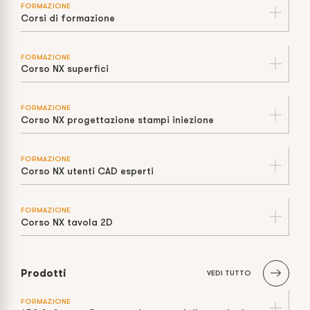
FORMAZIONE
Corsi di formazione
FORMAZIONE
Corso NX superfici
FORMAZIONE
Corso NX progettazione stampi iniezione
FORMAZIONE
Corso NX utenti CAD esperti
FORMAZIONE
Corso NX tavola 2D
Prodotti
VEDI TUTTO
FORMAZIONE