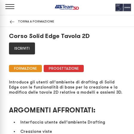
TORNA A FORMAZIONE
Corso Solid Edge Tavola 2D
ISCRIVITI
FORMAZIONE
PROGETTAZIONE
Introduce gli utenti all’ambiente di drafting di Solid
Edge con le funzionalità di base per la creazione e la
modifica delle tavole 2D relative a modelli e assiemi 3D.
ARGOMENTI AFFRONTATI:
Interfaccia utente dell’ambiente Drafting
Creazione viste