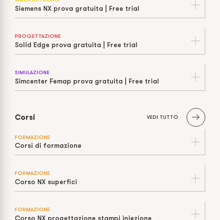
Siemens NX prova gratuita | Free trial
PROGETTAZIONE
Solid Edge prova gratuita | Free trial
SIMULAZIONE
Simcenter Femap prova gratuita | Free trial
Corsi
VEDI TUTTO
FORMAZIONE
Corsi di formazione
FORMAZIONE
Corso NX superfici
FORMAZIONE
Corso NX progettazione stampi iniezione