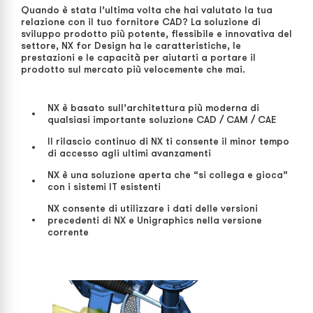
Quando è stata l’ultima volta che hai valutato la tua
relazione con il tuo fornitore CAD? La soluzione di
sviluppo prodotto più potente, flessibile e innovativa del
settore, NX for Design ha le caratteristiche, le
prestazioni e le capacità per aiutarti a portare il
prodotto sul mercato più velocemente che mai.
NX è basato sull’architettura più moderna di
qualsiasi importante soluzione CAD / CAM / CAE
Il rilascio continuo di NX ti consente il minor tempo
di accesso agli ultimi avanzamenti
NX è una soluzione aperta che “si collega e gioca”
con i sistemi IT esistenti
NX consente di utilizzare i dati delle versioni
precedenti di NX e Unigraphics nella versione
corrente