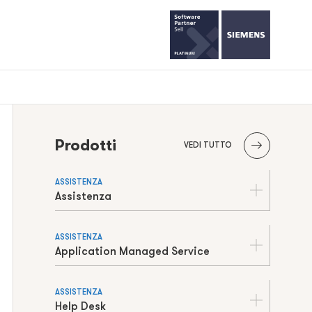
Prodotti
VEDI TUTTO
ASSISTENZA
Assistenza
ASSISTENZA
Application Managed Service
ASSISTENZA
Help Desk