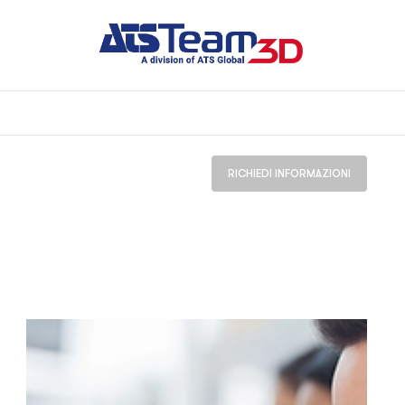
RICHIEDI INFORMAZIONI