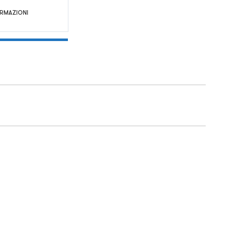
RMAZIONI