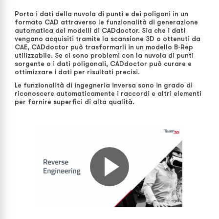
Porta i dati della nuvola di punti e dei poligoni in un
formato CAD attraverso le funzionalità di generazione
automatica dei modelli di CADdoctor. Sia che i dati
vengano acquisiti tramite la scansione 3D o ottenuti da
CAE, CADdoctor può trasformarli in un modello B-Rep
utilizzabile. Se ci sono problemi con la nuvola di punti
sorgente o i dati poligonali, CADdoctor può curare e
ottimizzare i dati per risultati precisi.
Le funzionalità di ingegneria inversa sono in grado di
riconoscere automaticamente i raccordi e altri elementi
per fornire superfici di alta qualità.