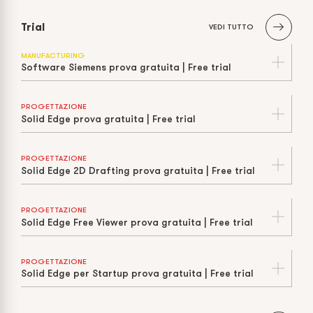
Trial
VEDI TUTTO
MANUFACTURING
Software Siemens prova gratuita | Free trial
PROGETTAZIONE
Solid Edge prova gratuita | Free trial
PROGETTAZIONE
Solid Edge 2D Drafting prova gratuita | Free trial
PROGETTAZIONE
Solid Edge Free Viewer prova gratuita | Free trial
PROGETTAZIONE
Solid Edge per Startup prova gratuita | Free trial