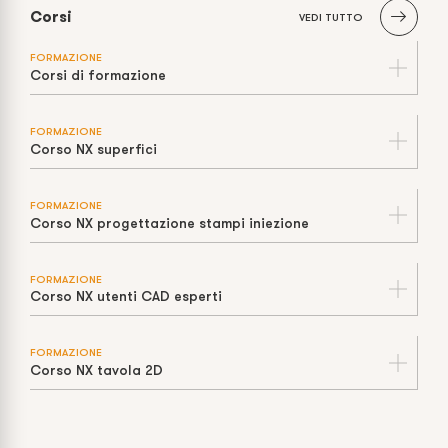
Corsi
VEDI TUTTO
FORMAZIONE
Corsi di formazione
FORMAZIONE
Corso NX superfici
FORMAZIONE
Corso NX progettazione stampi iniezione
FORMAZIONE
Corso NX utenti CAD esperti
FORMAZIONE
Corso NX tavola 2D