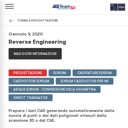
TORNA A PROGETTAZIONE
Gennaio 9, 2020
Reverse Engineering
MAGGIORI INFORMAZIONI
PROGETTAZIONE
ELYSIUM
CADFEATURE ELYSIUM
CADDOCTOR ELYSIUM
ELYSIUM CADDOCTOR PER NX
ASFALIS ELYSIUM - CONVERSIONE DELLA GEOMETRIA
DIRECT TRANSALTOR
Prepara i dati CAD generando automaticamente dalla
nuvola di punti o dai dati poligonali ottenuti dalla
scansione 3D o dal CAE.