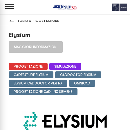
TORNA A PROGETTAZIONE
Elysium
MAGGIORI INFORMAZIONI
PROGETTAZIONE
SIMULAZIONE
CADFEATURE ELYSIUM
CADDOCTOR ELYSIUM
ELYSIUM CADDOCTOR PER NX
OMNICAD
PROGETTAZIONE CAD - NX SIEMENS