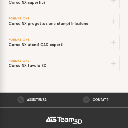
Corso NX superfici
FORMAZIONE
Corso NX progettazione stampi iniezione
FORMAZIONE
Corso NX utenti CAD esperti
FORMAZIONE
Corso NX tavola 2D
ASSISTENZA
CONTATTI