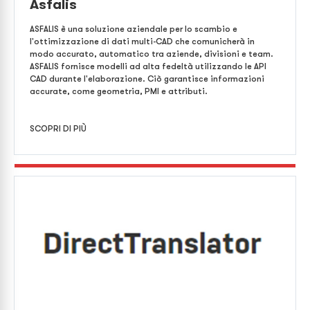
Asfalis
ASFALIS è una soluzione aziendale per lo scambio e
l'ottimizzazione di dati multi-CAD che comunicherà in
modo accurato, automatico tra aziende, divisioni e team.
ASFALIS fornisce modelli ad alta fedeltà utilizzando le API
CAD durante l'elaborazione. Ciò garantisce informazioni
accurate, come geometria, PMI e attributi.
SCOPRI DI PIÙ