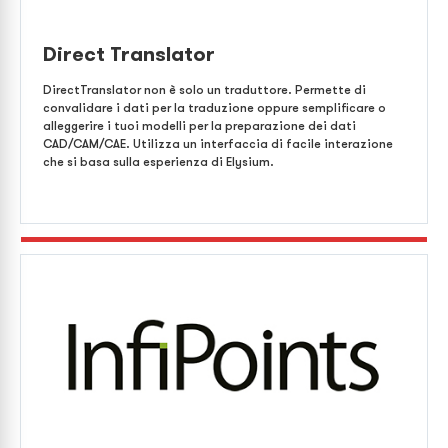
Direct Translator
DirectTranslator non è solo un traduttore. Permette di
convalidare i dati per la traduzione oppure semplificare o
alleggerire i tuoi modelli per la preparazione dei dati
CAD/CAM/CAE. Utilizza un interfaccia di facile interazione
che si basa sulla esperienza di Elysium.