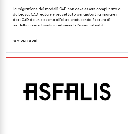
La migrazione dei modelli CAD non deve essere complicata o
dolorosa. CADfeature è progettato per aiutarti a migrare i
dati CAD da un sistema all'altro traducendo feature di
modellazione e tavole mantenendo l’associatività.
SCOPRI DI PIÙ