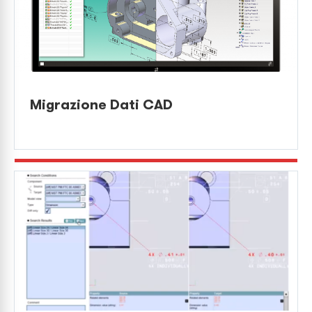
Migrazione Dati CAD