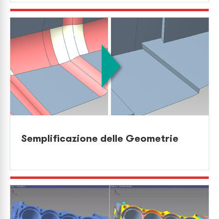
Semplificazione delle Geometrie