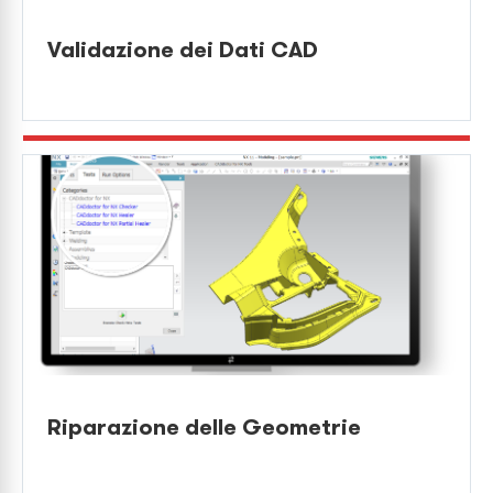
Validazione dei Dati CAD
Riparazione delle Geometrie