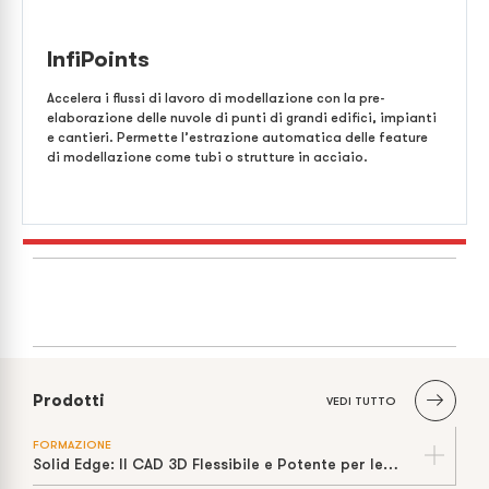
InfiPoints
Accelera i flussi di lavoro di modellazione con la pre-
elaborazione delle nuvole di punti di grandi edifici, impianti
e cantieri. Permette l’estrazione automatica delle feature
di modellazione come tubi o strutture in acciaio.
Prodotti
VEDI TUTTO
FORMAZIONE
Solid Edge: Il CAD 3D Flessibile e Potente per le PMI