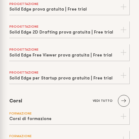
PROGETTAZIONE
Solid Edge prova gratuita | Free trial
PROGETTAZIONE
Solid Edge 2D Drafting prova gratuita | Free trial
PROGETTAZIONE
Solid Edge Free Viewer prova gratuita | Free trial
PROGETTAZIONE
Solid Edge per Startup prova gratuita | Free trial
Corsi
VEDI TUTTO
FORMAZIONE
Corsi di formazione
FORMAZIONE