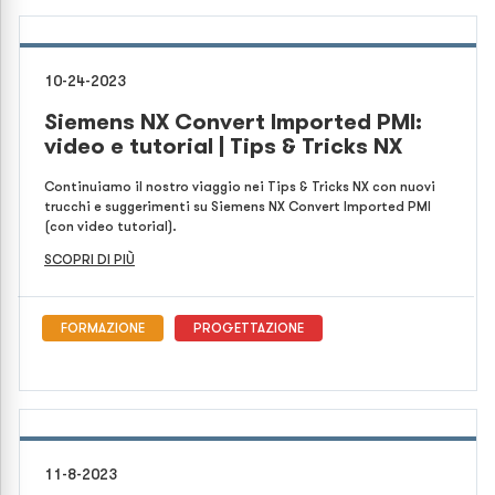
10-24-2023
Siemens NX Convert Imported PMI:
video e tutorial | Tips & Tricks NX
Continuiamo il nostro viaggio nei Tips & Tricks NX con nuovi
trucchi e suggerimenti su Siemens NX Convert Imported PMI
(con video tutorial).
SCOPRI DI PIÙ
FORMAZIONE
PROGETTAZIONE
11-8-2023