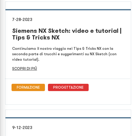
7-28-2023
Siemens NX Sketch: video e tutorial |
Tips & Tricks NX
Continuiamo il nostro viaggio nei Tips & Tricks NX con la
seconda parte di trucchi e suggerimenti su NX Sketch (con
video tutorial).
SCOPRI DI PIÙ
FORMAZIONE
PROGETTAZIONE
9-12-2023