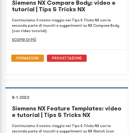
Siemens NX Compare Body: video e
tutorial | Tips & Tricks NX
Continuiamo il nostro viaggio nei Tips & Tricks NX con la
seconda parte di trucchi e suggerimenti su NX Compare Body
(con video tutorial).
SCOPRI DI PIÙ
FORMAZIONE
PROGETTAZIONE
8-1-2023
Siemens NX Feature Templates: video
e tutorial | Tips & Tricks NX
Continuiamo il nostro viaggio nei Tips & Tricks NX con la
seconda parte di trucchi e suggerimenti su NX Sketch (con