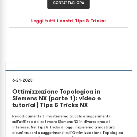
CONTATTACI ORA
Leggi tutti i nostri Tips & Tricks:
6-21-2023
Ottimizzazione Topologica in
Siemens NX (parte 1): video e
tutorial | Tips & Tricks NX
Periodicamente ti mostreremo trucchi e suggerimenti
sull'utilizzo del software Siemens NX in diverse aree di
interesse. Nel Tips & Tricks di oggi inizieremo a mostrarti
alcuni trucchi e suggerimenti sull'Ottimizzazione Topologica