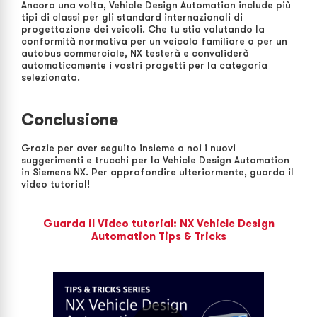
Ancora una volta, Vehicle Design Automation include più
tipi di classi per gli standard internazionali di
progettazione dei veicoli. Che tu stia valutando la
conformità normativa per un veicolo familiare o per un
autobus commerciale, NX testerà e convaliderà
automaticamente i vostri progetti per la categoria
selezionata.
Conclusione
Grazie per aver seguito insieme a noi i nuovi
suggerimenti e trucchi per la Vehicle Design Automation
in Siemens NX. Per approfondire ulteriormente, guarda il
video tutorial!
Guarda il Video tutorial: NX Vehicle Design
Automation Tips & Tricks