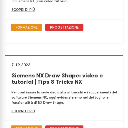
in Siemens NX (con video tutorial).
SCOPRI DI PIÙ
FORMAZIONE
PROGETTAZIONE
7-19-2023
Siemens NX Draw Shape: video e
tutorial | Tips & Tricks NX
Per continuare la serie dedicata ai trucchi e i suggerimenti del
software Siemens NX, oggi evidenzieremo nel dettaglio le
funzionalità di NX Draw Shape.
SCOPRI DI PIÙ