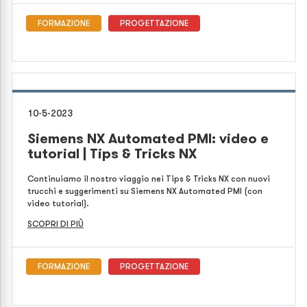
FORMAZIONE
PROGETTAZIONE
10-5-2023
Siemens NX Automated PMI: video e
tutorial | Tips & Tricks NX
Continuiamo il nostro viaggio nei Tips & Tricks NX con nuovi
trucchi e suggerimenti su Siemens NX Automated PMI (con
video tutorial).
SCOPRI DI PIÙ
FORMAZIONE
PROGETTAZIONE