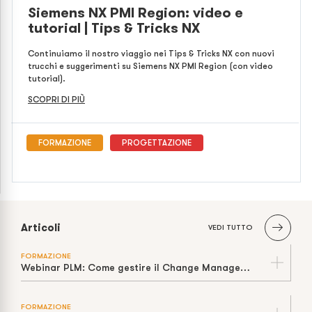
Siemens NX PMI Region: video e
tutorial | Tips & Tricks NX
Continuiamo il nostro viaggio nei Tips & Tricks NX con nuovi
trucchi e suggerimenti su Siemens NX PMI Region (con video
tutorial).
SCOPRI DI PIÙ
FORMAZIONE
PROGETTAZIONE
Articoli
VEDI TUTTO
FORMAZIONE
Webinar PLM: Come gestire il Change Management
FORMAZIONE