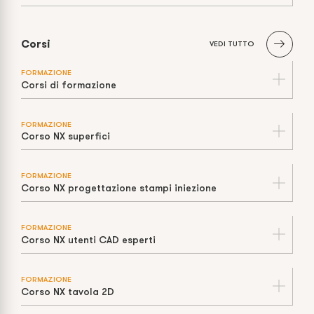
Corsi
VEDI TUTTO
FORMAZIONE
Corsi di formazione
FORMAZIONE
Corso NX superfici
FORMAZIONE
Corso NX progettazione stampi iniezione
FORMAZIONE
Corso NX utenti CAD esperti
FORMAZIONE
Corso NX tavola 2D