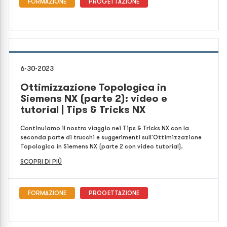
FORMAZIONE
PROGETTAZIONE
6-30-2023
Ottimizzazione Topologica in
Siemens NX (parte 2): video e
tutorial | Tips & Tricks NX
Continuiamo il nostro viaggio nei Tips & Tricks NX con la
seconda parte di trucchi e suggerimenti sull'Ottimizzazione
Topologica in Siemens NX (parte 2 con video tutorial).
SCOPRI DI PIÙ
FORMAZIONE
PROGETTAZIONE