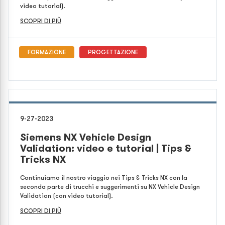
video tutorial).
SCOPRI DI PIÙ
FORMAZIONE
PROGETTAZIONE
9-27-2023
Siemens NX Vehicle Design
Validation: video e tutorial | Tips &
Tricks NX
Continuiamo il nostro viaggio nei Tips & Tricks NX con la
seconda parte di trucchi e suggerimenti su NX Vehicle Design
Validation (con video tutorial).
SCOPRI DI PIÙ