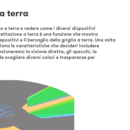
a terra
e a terra e vedere come i diversi dispositivi
rcettazione a terra è una funzione che mostra
positivi e il bersaglio della griglia a terra. Una volta
iona le caratteristiche che desideri includere
ezioneremo la visione diretta, gli specchi, la
le scegliere diversi colori e trasparenze per