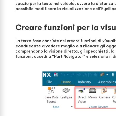
spazio per la testa nel veicolo, ovvero la distanza t
possibile modificare la visualizzazione dell’Eyellip
Creare funzioni per la vis
La terza fase consiste nel creare funzioni di visual
conducente a vedere meglio o a rilevare gli ogge
comprendono la visione diretta, gli specchietti, la
funzioni, accedi a “Part Navigator” e seleziona il 