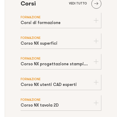
Corsi
VEDI TUTTO
FORMAZIONE
Corsi di formazione
FORMAZIONE
Corso NX superfici
FORMAZIONE
Corso NX progettazione stampi iniezione
FORMAZIONE
Corso NX utenti CAD esperti
FORMAZIONE
Corso NX tavola 2D