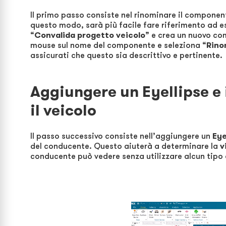
Il primo passo consiste nel rinominare il componente
questo modo, sarà più facile fare riferimento ad es
“
Convalida progetto veicolo
” e crea un nuovo com
mouse sul nome del componente e seleziona “
Rino
assicurati che questo sia descrittivo e pertinente.
Aggiungere un Eyellipse e
il veicolo
Il passo successivo consiste nell’aggiungere un
Eye
del conducente. Questo aiuterà a determinare la
v
conducente può vedere senza utilizzare alcun tipo d