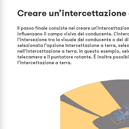
Creare un’intercettazione 
Il passo finale consiste nel creare un’intercettazion
influenzano il campo visivo del conducente. L’inte
l’intersezione tra la visuale del conducente o dei dis
selezionata l’opzione Intercettazione a terra, selez
nell’intercettazione a terra. In questo esempio, sel
telecamera e il puntatore rotante. È inoltre possibi
l’intercettazione a terra.