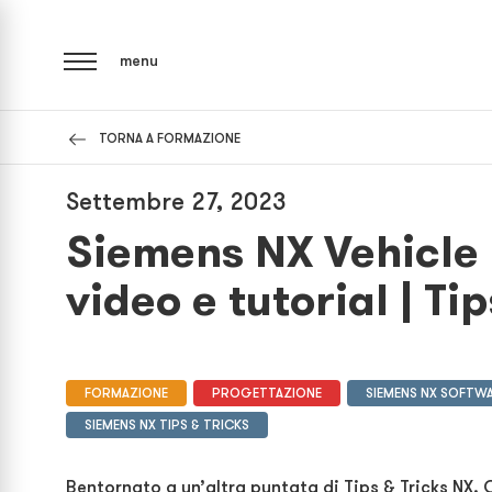
menu
TORNA A FORMAZIONE
Settembre 27, 2023
Siemens NX Vehicle 
video e tutorial | Ti
FORMAZIONE
PROGETTAZIONE
SIEMENS NX SOFTWA
SIEMENS NX TIPS & TRICKS
Bentornato a un’altra puntata di Tips & Tricks NX.