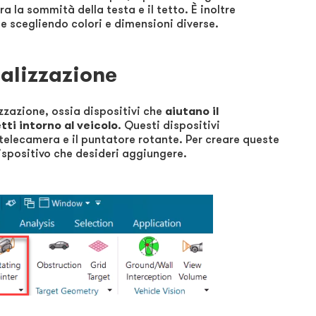
ra la sommità della testa e il tetto. È inoltre
se scegliendo colori e dimensioni diverse.
ualizzazione
izzazione, ossia dispositivi che
aiutano il
tti intorno al veicolo
. Questi dispositivi
 telecamera e il puntatore rotante. Per creare queste
dispositivo che desideri aggiungere.