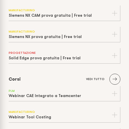
MANUFACTURING
Siemens NX CAM prova gratuita | Free trial
MANUFACTURING
Siemens NX prova gratuita | Free trial
PROGETTAZIONE
Solid Edge prova gratuita | Free trial
Corsi
VEDI TUTTO
PLM
Webinar CAE Integrato a Teamcenter
MANUFACTURING
Webinar Tool Costing