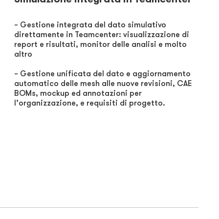
– Gestione integrata del dato simulativo
direttamente in Teamcenter: visualizzazione di
report e risultati, monitor delle analisi e molto
altro
– Gestione unificata del dato e aggiornamento
automatico delle mesh alle nuove revisioni, CAE
BOMs, mockup ed annotazioni per
l’organizzazione, e requisiti di progetto.