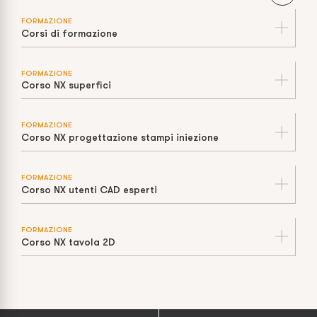
FORMAZIONE
Corsi di formazione
FORMAZIONE
Corso NX superfici
FORMAZIONE
Corso NX progettazione stampi iniezione
FORMAZIONE
Corso NX utenti CAD esperti
FORMAZIONE
Corso NX tavola 2D