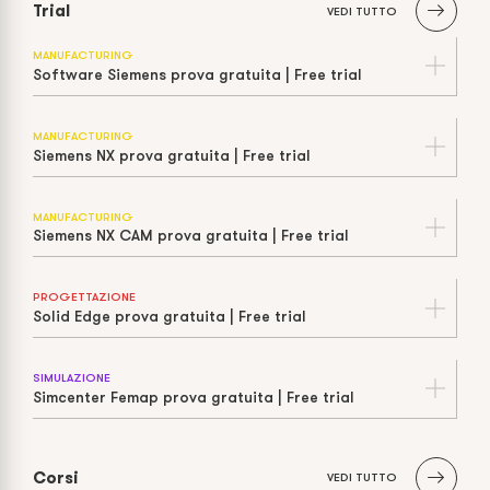
Trial
VEDI TUTTO
MANUFACTURING
Software Siemens prova gratuita | Free trial
MANUFACTURING
Siemens NX prova gratuita | Free trial
MANUFACTURING
Siemens NX CAM prova gratuita | Free trial
PROGETTAZIONE
Solid Edge prova gratuita | Free trial
SIMULAZIONE
Simcenter Femap prova gratuita | Free trial
Corsi
VEDI TUTTO