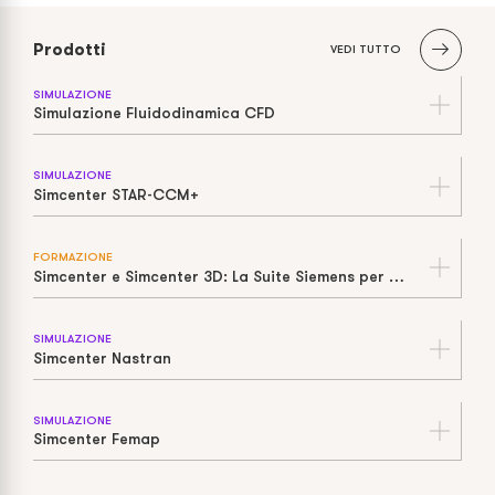
Prodotti
VEDI TUTTO
SIMULAZIONE
Simulazione Fluidodinamica CFD
SIMULAZIONE
Simcenter STAR-CCM+
FORMAZIONE
Simcenter e Simcenter 3D: La Suite Siemens per Simulazione e Test
SIMULAZIONE
Simcenter Nastran
SIMULAZIONE
Simcenter Femap