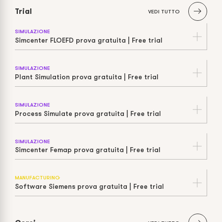
Trial
VEDI TUTTO
SIMULAZIONE
Simcenter FLOEFD prova gratuita | Free trial
SIMULAZIONE
Plant Simulation prova gratuita | Free trial
SIMULAZIONE
Process Simulate prova gratuita | Free trial
SIMULAZIONE
Simcenter Femap prova gratuita | Free trial
MANUFACTURING
Software Siemens prova gratuita | Free trial