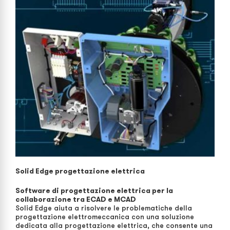
Solid Edge progettazione elettrica
Software di progettazione elettrica per la
collaborazione tra ECAD e MCAD
Solid Edge aiuta a risolvere le problematiche della
progettazione elettromeccanica con una soluzione
dedicata alla progettazione elettrica, che consente una