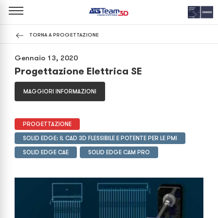
TORNA A PROGETTAZIONE
Gennaio 13, 2020
Progettazione Elettrica SE
MAGGIORI INFORMAZIONI
PROGETTAZIONE
SOLID EDGE: IL CAD 3D FLESSIBILE E POTENTE PER LE PMI
SOLID EDGE CAE
SOLID EDGE CAM PRO