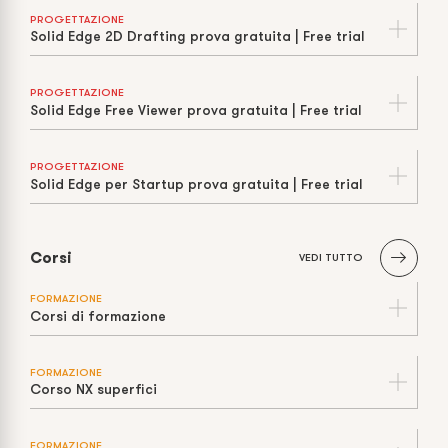
PROGETTAZIONE
Solid Edge 2D Drafting prova gratuita | Free trial
PROGETTAZIONE
Solid Edge Free Viewer prova gratuita | Free trial
PROGETTAZIONE
Solid Edge per Startup prova gratuita | Free trial
Corsi
VEDI TUTTO
FORMAZIONE
Corsi di formazione
FORMAZIONE
Corso NX superfici
FORMAZIONE