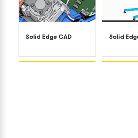
Solid Edge CAD
Solid Ed