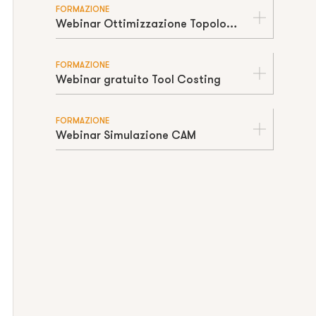
FORMAZIONE
Webinar Ottimizzazione Topologica
FORMAZIONE
Webinar gratuito Tool Costing
FORMAZIONE
Webinar Simulazione CAM