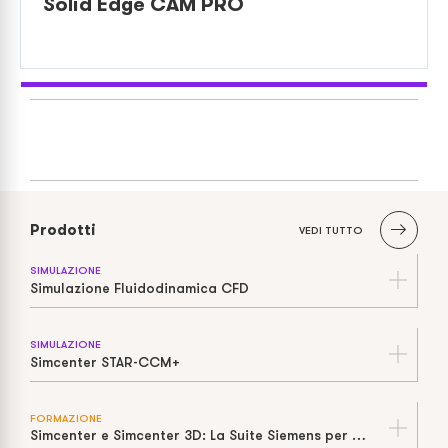
Solid Edge CAM PRO
Prodotti
VEDI TUTTO
SIMULAZIONE
Simulazione Fluidodinamica CFD
SIMULAZIONE
Simcenter STAR-CCM+
FORMAZIONE
Simcenter e Simcenter 3D: La Suite Siemens per Simulazione e Test