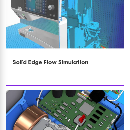
Solid Edge Flow Simulation