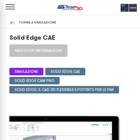
TORNA A SIMULAZIONE
Solid Edge CAE
MAGGIORI INFORMAZIONI
SIMULAZIONE
SOLID EDGE CAE
SOLID EDGE CAM PRO
SOLID EDGE: IL CAD 3D FLESSIBILE E POTENTE PER LE PMI