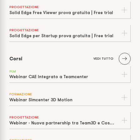
PROGETTAZIONE
Solid Edge Free Viewer prova gratuita | Free trial
PROGETTAZIONE
Solid Edge per Startup prova gratuita | Free trial
Corsi
VEDI TUTTO
PLM
Webinar CAE Integrato a Teamcenter
FORMAZIONE
Webinar Simcenter 3D Motion
PROGETTAZIONE
Webinar - Nuova partnership tra Team3D e Cosmos Italia