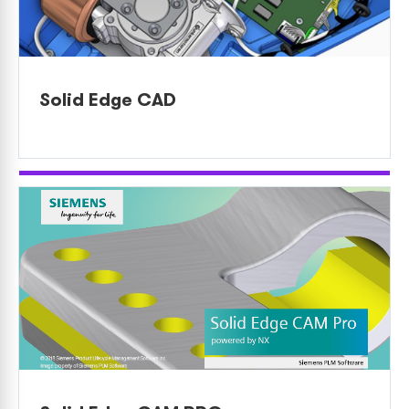
Solid Edge CAD