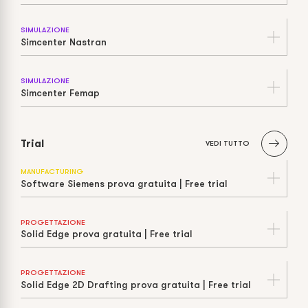
SIMULAZIONE
Simcenter Nastran
SIMULAZIONE
Simcenter Femap
Trial
VEDI TUTTO
MANUFACTURING
Software Siemens prova gratuita | Free trial
PROGETTAZIONE
Solid Edge prova gratuita | Free trial
PROGETTAZIONE
Solid Edge 2D Drafting prova gratuita | Free trial