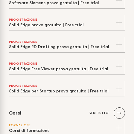
Software Siemens prova gratuita | Free trial
PROGETTAZIONE
Solid Edge prova gratuita | Free trial
PROGETTAZIONE
Solid Edge 2D Drafting prova gratuita | Free trial
PROGETTAZIONE
Solid Edge Free Viewer prova gratuita | Free trial
PROGETTAZIONE
Solid Edge per Startup prova gratuita | Free trial
Corsi
VEDI TUTTO
FORMAZIONE
Corsi di formazione