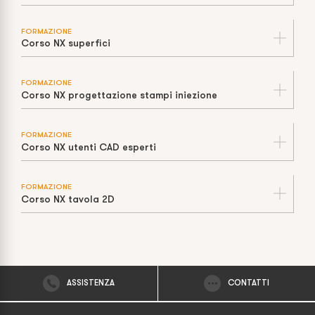
FORMAZIONE
Corso NX superfici
FORMAZIONE
Corso NX progettazione stampi iniezione
FORMAZIONE
Corso NX utenti CAD esperti
FORMAZIONE
Corso NX tavola 2D
ASSISTENZA
CONTATTI