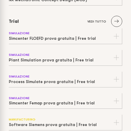
Trial
VEDI TUTTO
SIMULAZIONE
Simcenter FLOEFD prova gratuita | Free trial
SIMULAZIONE
Plant Simulation prova gratuita | Free trial
SIMULAZIONE
Process Simulate prova gratuita | Free trial
SIMULAZIONE
Simcenter Femap prova gratuita | Free trial
MANUFACTURING
Software Siemens prova gratuita | Free trial