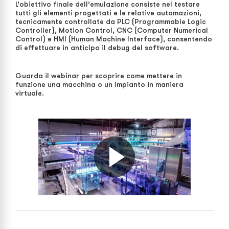
L’obiettivo finale dell’emulazione consiste nel testare
tutti gli elementi progettati e le relative automazioni,
tecnicamente controllate da PLC (Programmable Logic
Controller), Motion Control, CNC (Computer Numerical
Control) e HMI (Human Machine Interface), consentendo
di effettuare in anticipo il debug del software.
Guarda il webinar per scoprire come mettere in
funzione una macchina o un impianto in maniera
virtuale.