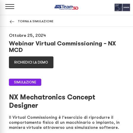
TORNA A SIMULAZIONE
Ottobre 25, 2024
Webinar Virtual Commissioning – NX
MCD
RICHIEDICI LA DEMO
SIMULAZIONE
NX Mechatronics Concept
Designer
Il Virtual Commissioning è l’esercizio di riprodurre il
comportamento fisico di un macchinario o impianto, in
maniera virtuale attraverso una simulazione software.