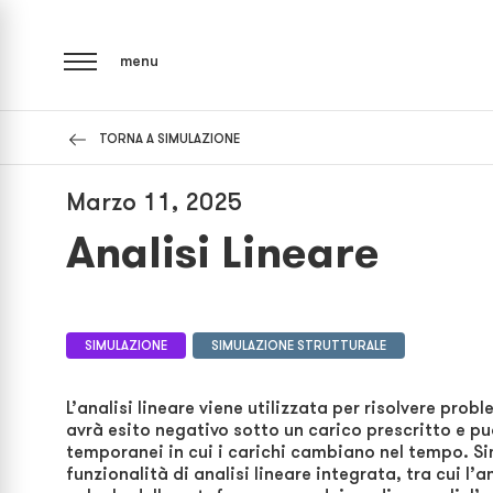
menu
TORNA A SIMULAZIONE
Marzo 11, 2025
Analisi Lineare
SIMULAZIONE
SIMULAZIONE STRUTTURALE
L’analisi lineare viene utilizzata per risolvere pro
avrà esito negativo sotto un carico prescritto e pu
temporanei in cui i carichi cambiano nel tempo. 
funzionalità di analisi lineare integrata, tra cui l’an