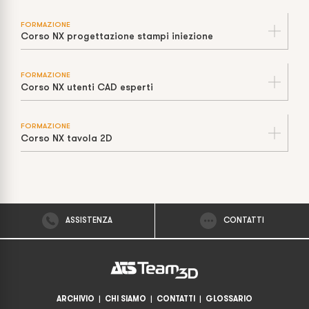
FORMAZIONE
Corso NX progettazione stampi iniezione
FORMAZIONE
Corso NX utenti CAD esperti
FORMAZIONE
Corso NX tavola 2D
ASSISTENZA
CONTATTI
ARCHIVIO
|
CHI SIAMO
|
CONTATTI
|
GLOSSARIO