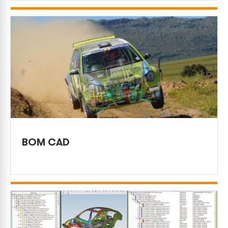
BOM CAD