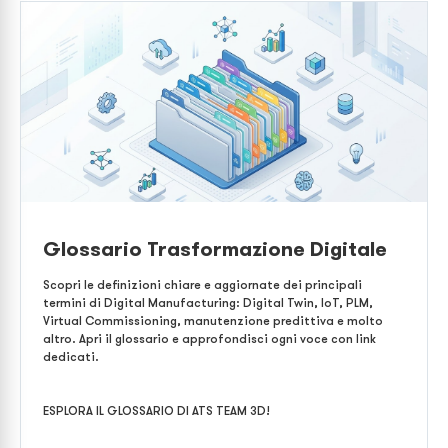
Glossario Trasformazione Digitale
Scopri le definizioni chiare e aggiornate dei principali
termini di Digital Manufacturing: Digital Twin, IoT, PLM,
Virtual Commissioning, manutenzione predittiva e molto
altro. Apri il glossario e approfondisci ogni voce con link
dedicati.
ESPLORA IL GLOSSARIO DI ATS TEAM 3D!