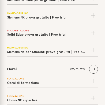
Siemens NX CAM prova gratuita | Free trial
MANUFACTURING
Siemens NX prova gratuita | Free trial
PROGETTAZIONE
Solid Edge prova gratuita | Free trial
MANUFACTURING
Siemens NX per Studenti prova gratuita | Free trial
Corsi
VEDI TUTTO
FORMAZIONE
Corsi di formazione
FORMAZIONE
Corso NX superfici