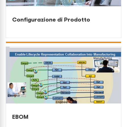
Configurazione di Prodotto
EBOM