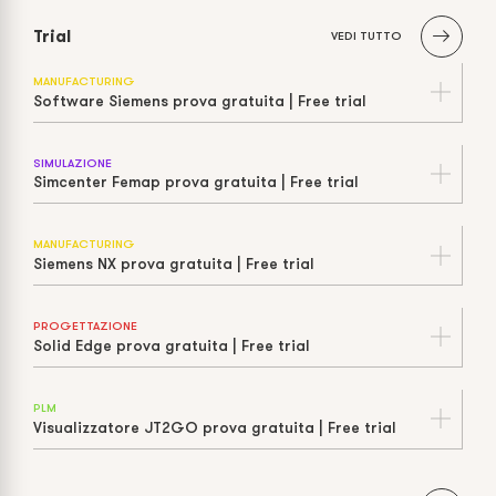
Trial
VEDI TUTTO
MANUFACTURING
Software Siemens prova gratuita | Free trial
SIMULAZIONE
Simcenter Femap prova gratuita | Free trial
MANUFACTURING
Siemens NX prova gratuita | Free trial
PROGETTAZIONE
Solid Edge prova gratuita | Free trial
PLM
Visualizzatore JT2GO prova gratuita | Free trial