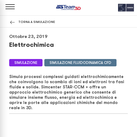
TORNA A SIMULAZIONE
Ottobre 23, 2019
Elettrochimica
SIMULAZIONE
SIMULAZIONE FLUIDODINAMICA CFD
Simula processi complessi guidati elettrochimicamente
che coinvolgono lo scambio di ioni ed elettroni tra fasi
fluide e solide. Simcenter STAR-CCM + offre un
approccio elettrochimico generico che consente di
simulare insieme flusso, energia ed elettrochimica e
aprire le porte alle applicazioni chimiche del mondo
reale in 3D.