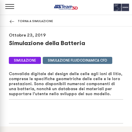
TORNA A SIMULAZIONE
Ottobre 23, 2019
Simulazione della Batteria
SIMULAZIONE
SIMULAZIONE FLUIDODINAMICA CFD
Convalida digitale del design delle celle agli ioni di litio,
comprese le specifiche geometriche delle celle e le loro
prestazioni. Sono disponibili numerosi componenti di
una batteria, nonché un database dei materiali per
supportare l’utente nello sviluppo del suo modello.