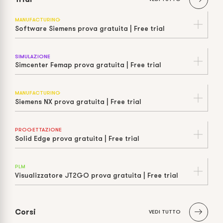
MANUFACTURING
Software Siemens prova gratuita | Free trial
SIMULAZIONE
Simcenter Femap prova gratuita | Free trial
MANUFACTURING
Siemens NX prova gratuita | Free trial
PROGETTAZIONE
Solid Edge prova gratuita | Free trial
PLM
Visualizzatore JT2GO prova gratuita | Free trial
Corsi
VEDI TUTTO