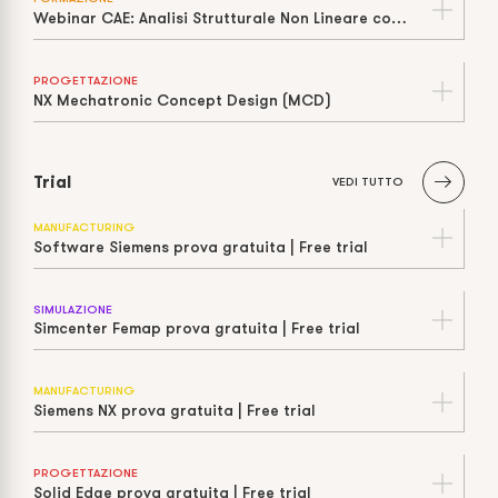
Webinar CAE: Analisi Strutturale Non Lineare con Siemens Nastran
PROGETTAZIONE
NX Mechatronic Concept Design (MCD)
Trial
VEDI TUTTO
MANUFACTURING
Software Siemens prova gratuita | Free trial
SIMULAZIONE
Simcenter Femap prova gratuita | Free trial
MANUFACTURING
Siemens NX prova gratuita | Free trial
PROGETTAZIONE
Solid Edge prova gratuita | Free trial