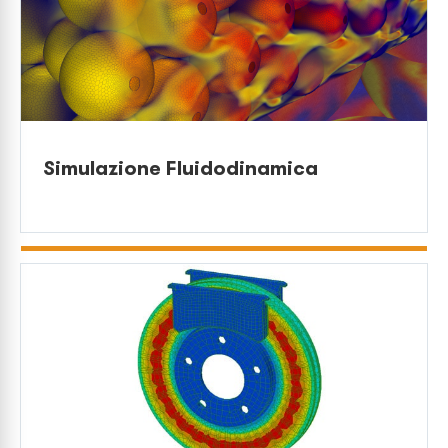
Simulazione Fluidodinamica