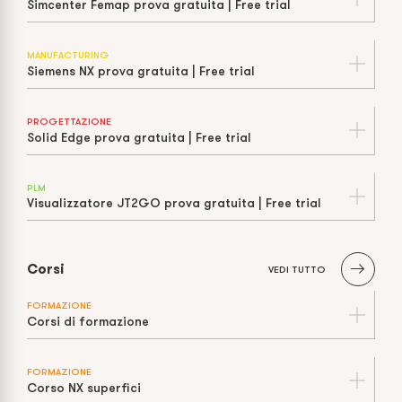
Simcenter Femap prova gratuita | Free trial
MANUFACTURING
Siemens NX prova gratuita | Free trial
PROGETTAZIONE
Solid Edge prova gratuita | Free trial
PLM
Visualizzatore JT2GO prova gratuita | Free trial
Corsi
VEDI TUTTO
FORMAZIONE
Corsi di formazione
FORMAZIONE
Corso NX superfici