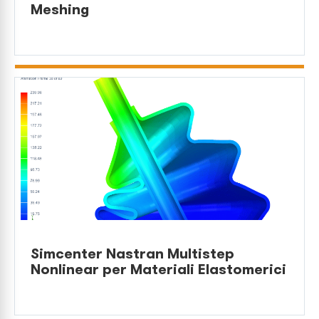
Meshing
Simcenter Nastran Multistep
Nonlinear per Materiali Elastomerici