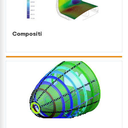
Compositi