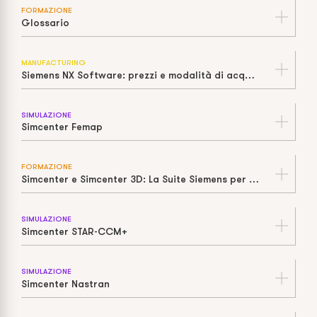
FORMAZIONE
Glossario
MANUFACTURING
Siemens NX Software: prezzi e modalità di acquisto
SIMULAZIONE
Simcenter Femap
FORMAZIONE
Simcenter e Simcenter 3D: La Suite Siemens per Simulazione e Test
SIMULAZIONE
Simcenter STAR-CCM+
SIMULAZIONE
Simcenter Nastran