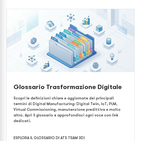
Glossario Trasformazione Digitale
Scopri le definizioni chiare e aggiornate dei principali
termini di Digital Manufacturing: Digital Twin, IoT, PLM,
Virtual Commissioning, manutenzione predittiva e molto
altro. Apri il glossario e approfondisci ogni voce con link
dedicati.
ESPLORA IL GLOSSARIO DI ATS TEAM 3D!