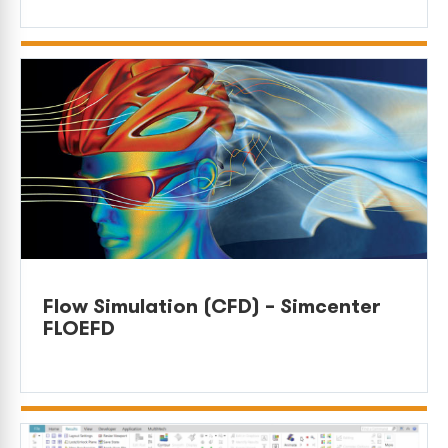
Flow Simulation (CFD) – Simcenter
FLOEFD