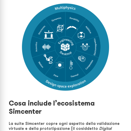
Cosa include l’ecosistema
Simcenter
La suite Simcenter copre ogni aspetto della validazione
virtuale e della prototipazione (il cosiddetto
Digital