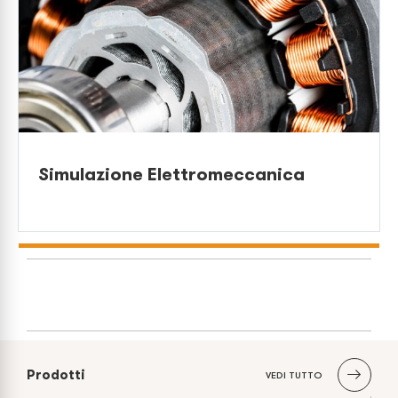
Simulazione Elettromeccanica
Prodotti
VEDI TUTTO