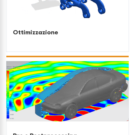
Ottimizzazione