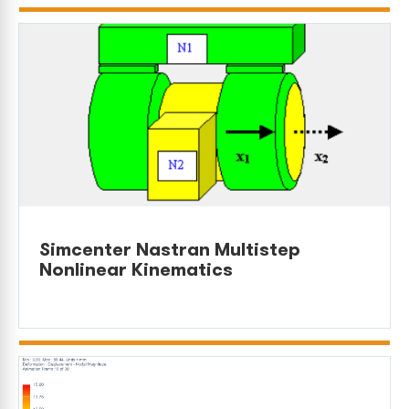
Simcenter Nastran Multistep
Nonlinear Kinematics