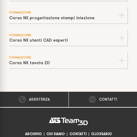
FORMAZIONE
Corso NX progettazione stampi iniezione
FORMAZIONE
Corso NX utenti CAD esperti
FORMAZIONE
Corso NX tavola 2D
ASSISTENZA
CONTATTI
ARCHIVIO
|
CHI SIAMO
|
CONTATTI
|
GLOSSARIO