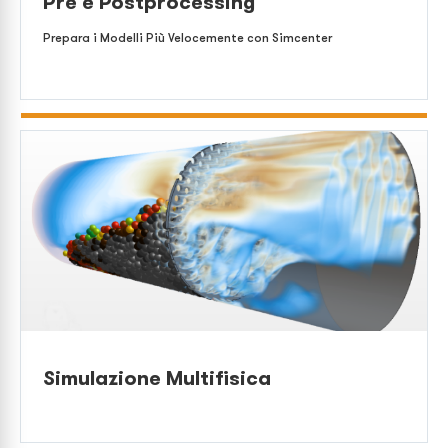
Pre e Postprocessing
Prepara i Modelli Più Velocemente con Simcenter
Simulazione Multifisica