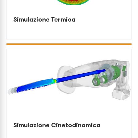
Simulazione Termica
Simulazione Cinetodinamica