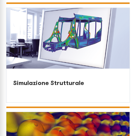
Simulazione Strutturale