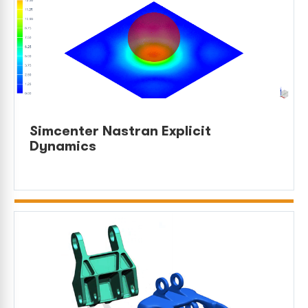
Simcenter Nastran Explicit
Dynamics